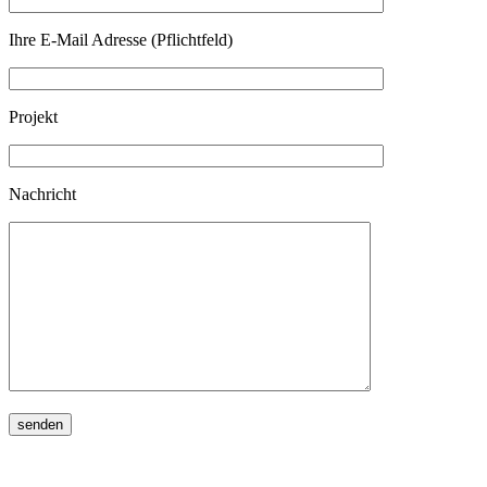
Ihre E-Mail Adresse (Pflichtfeld)
Projekt
Nachricht